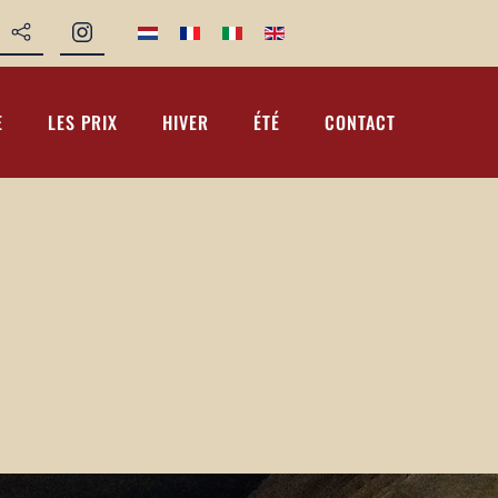
E
LES PRIX
HIVER
ÉTÉ
CONTACT