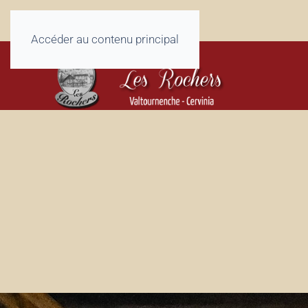
Accéder au contenu principal