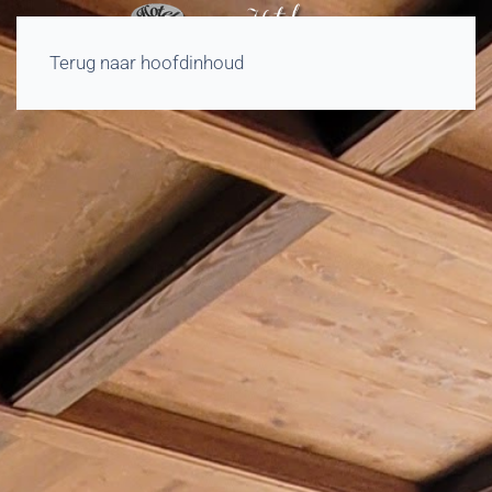
Terug naar hoofdinhoud