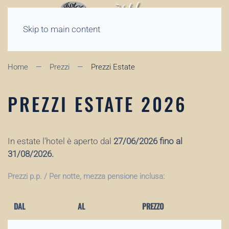
Skip to main content
Home
Prezzi
Prezzi Estate
PREZZI ESTATE 2026
In estate l'hotel è aperto dal
27/06/2026 fino al
31/08/2026.
Prezzi p.p. / Per notte, mezza pensione inclusa:
DAL
AL
PREZZO