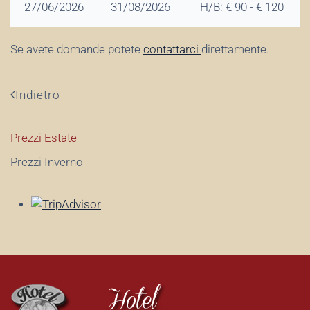
27/06/2026
31/08/2026
H/B: € 90 - € 120
Se avete domande potete
contattarci
direttamente.
Indietro
Prezzi Estate
Prezzi Inverno